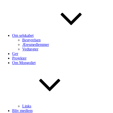
Om selskabet
Bestyrelsen
Æresmedlemmer
Vedtægter
Ger
Projekter
Om Mongoliet
Links
Bliv medlem