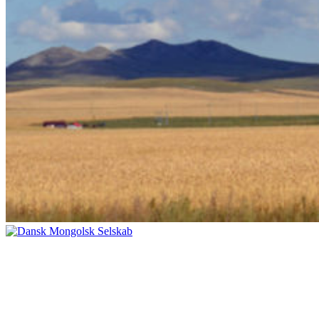
Dansk Mongolsk Selskab