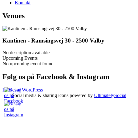
Kontakt
Venues
Kantinen - Ramsingsvej 30 - 2500 Valby
No description available
Upcoming Events
No upcoming event found.
Følg os på Facebook & Instagram
Drevet af WordPress
Social media & sharing icons powered by
UltimatelySocial