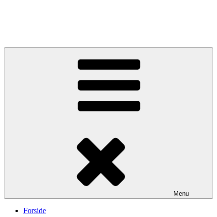
Menu
Forside