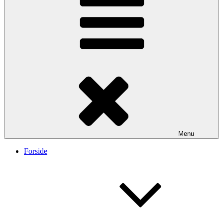
Menu
Forside