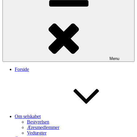
Menu
Forside
Om selskabet
Bestyrelsen
Æresmedlemmer
Vedtægter