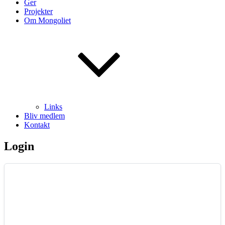
Ger
Projekter
Om Mongoliet
Links
Bliv medlem
Kontakt
Login
